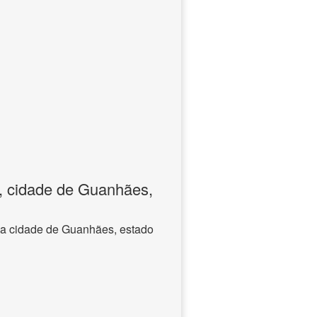
, cidade de Guanhães,
na cidade de Guanhães, estado