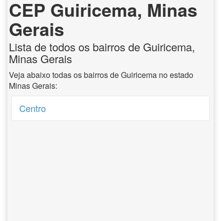
CEP Guiricema, Minas
Gerais
Lista de todos os bairros de Guiricema,
Minas Gerais
Veja abaixo todas os bairros de Guiricema no estado
Minas Gerais:
Centro