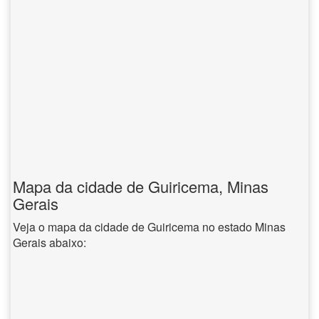
Mapa da cidade de Guiricema, Minas
Gerais
Veja o mapa da cidade de Guiricema no estado Minas
Gerais abaixo: