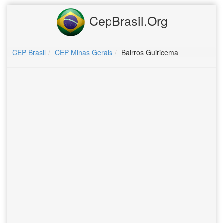
CepBrasil.Org
CEP Brasil
CEP Minas Gerais
Bairros Guiricema