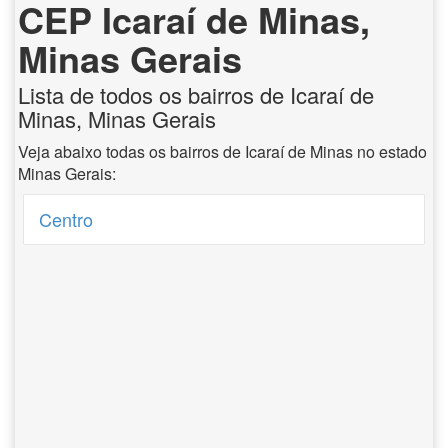
CEP Icaraí de Minas,
Minas Gerais
Lista de todos os bairros de Icaraí de
Minas, Minas Gerais
Veja abaixo todas os bairros de Icaraí de Minas no estado
Minas Gerais:
Centro