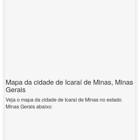
Mapa da cidade de Icaraí de Minas, Minas
Gerais
Veja o mapa da cidade de Icaraí de Minas no estado
Minas Gerais abaixo: