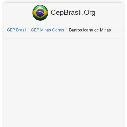
CepBrasil.Org
CEP Brasil
CEP Minas Gerais
Bairros Icaraí de Minas