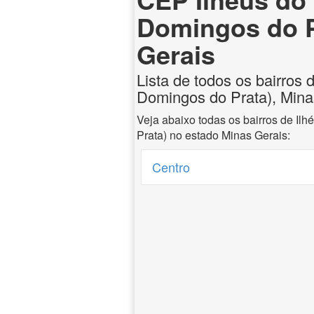
Domingos do P
Gerais
Lista de todos os bairros 
Domingos do Prata), Mina
Veja abaixo todas os bairros de Il
Prata) no estado Minas Gerais:
Centro