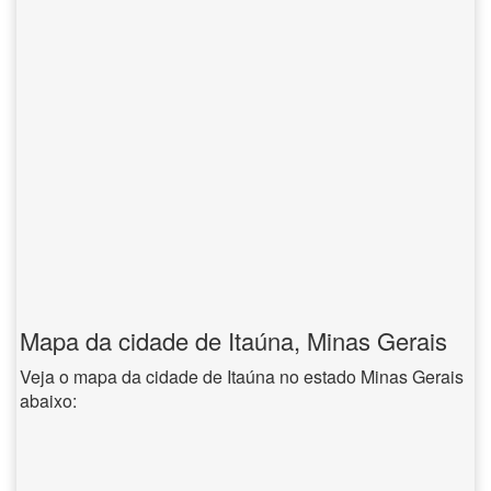
Mapa da cidade de Itaúna, Minas Gerais
Veja o mapa da cidade de Itaúna no estado Minas Gerais
abaixo: