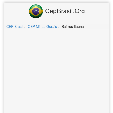
CepBrasil.Org
CEP Brasil
CEP Minas Gerais
Bairros Itaúna