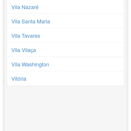
Vila Nazaré
Vila Santa Maria
Vila Tavares
Vila Vilaça
Vila Washington
Vitória