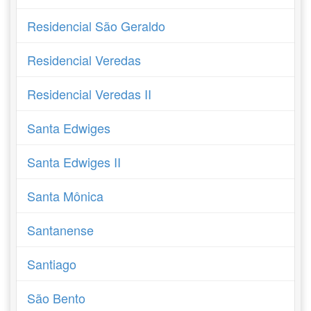
Residencial São Geraldo
Residencial Veredas
Residencial Veredas II
Santa Edwiges
Santa Edwiges II
Santa Mônica
Santanense
Santiago
São Bento