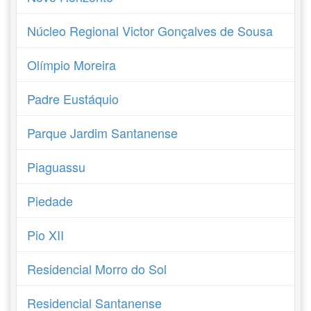
Núcleo Regional Victor Gonçalves de Sousa
Olímpio Moreira
Padre Eustáquio
Parque Jardim Santanense
Piaguassu
Piedade
Pio XII
Residencial Morro do Sol
Residencial Santanense