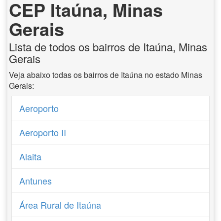
CEP Itaúna, Minas
Gerais
Lista de todos os bairros de Itaúna, Minas
Gerais
Veja abaixo todas os bairros de Itaúna no estado Minas
Gerais:
Aeroporto
Aeroporto II
Alaita
Antunes
Área Rural de Itaúna