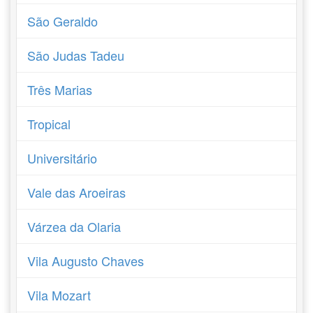
São Geraldo
São Judas Tadeu
Três Marias
Tropical
Universitário
Vale das Aroeiras
Várzea da Olaria
Vila Augusto Chaves
Vila Mozart