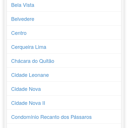
Bela Vista
Belvedere
Centro
Cerqueira Lima
Chácara do Quitão
Cidade Leonane
Cidade Nova
Cidade Nova II
Condomínio Recanto dos Pássaros