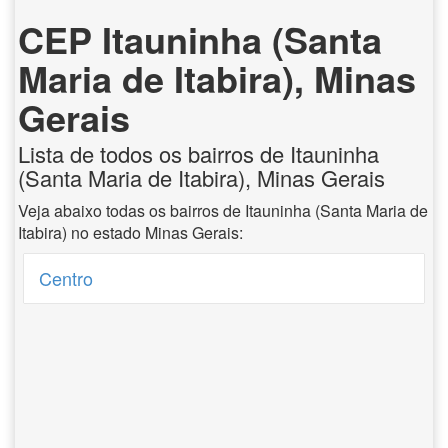
CEP Itauninha (Santa
Maria de Itabira), Minas
Gerais
Lista de todos os bairros de Itauninha
(Santa Maria de Itabira), Minas Gerais
Veja abaixo todas os bairros de Itauninha (Santa Maria de
Itabira) no estado Minas Gerais:
Centro