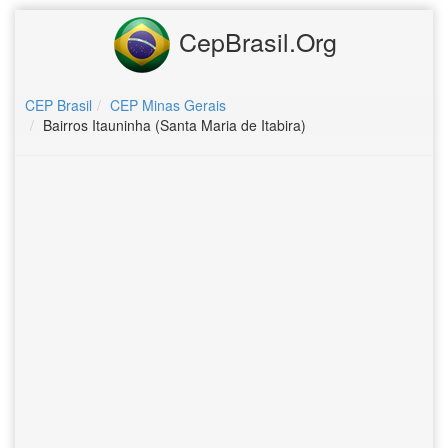
CepBrasil.Org
CEP Brasil
CEP Minas Gerais
Bairros Itauninha (Santa Maria de Itabira)