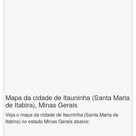
Mapa da cidade de Itauninha (Santa Maria
de Itabira), Minas Gerais
Veja o mapa da cidade de Itauninha (Santa Maria de
Itabira) no estado Minas Gerais abaixo: