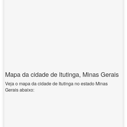
Mapa da cidade de Itutinga, Minas Gerais
Veja o mapa da cidade de Itutinga no estado Minas
Gerais abaixo: