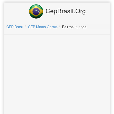
CepBrasil.Org
CEP Brasil
CEP Minas Gerais
Bairros Itutinga