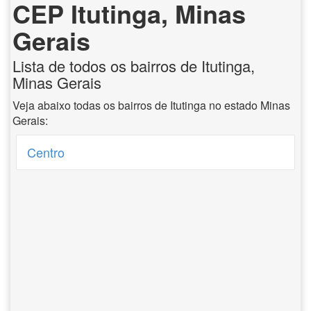
CEP Itutinga, Minas
Gerais
Lista de todos os bairros de Itutinga,
Minas Gerais
Veja abaixo todas os bairros de Itutinga no estado Minas
Gerais:
Centro