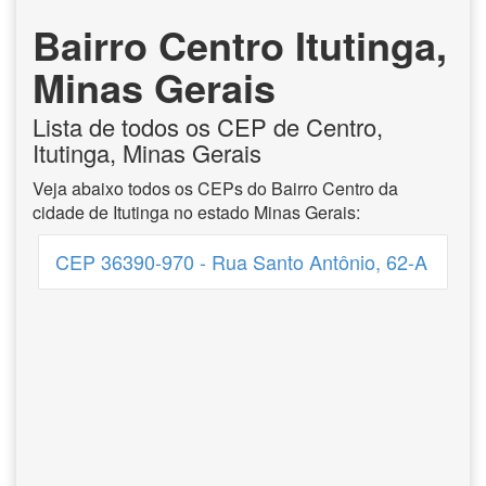
Bairro Centro Itutinga,
Minas Gerais
Lista de todos os CEP de Centro,
Itutinga, Minas Gerais
Veja abaixo todos os CEPs do Bairro Centro da
cidade de Itutinga no estado Minas Gerais:
CEP 36390-970 - Rua Santo Antônio, 62-A