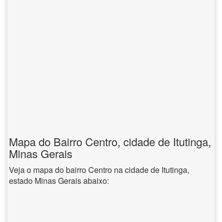
Mapa do Bairro Centro, cidade de Itutinga,
Minas Gerais
Veja o mapa do bairro Centro na cidade de Itutinga,
estado Minas Gerais abaixo: