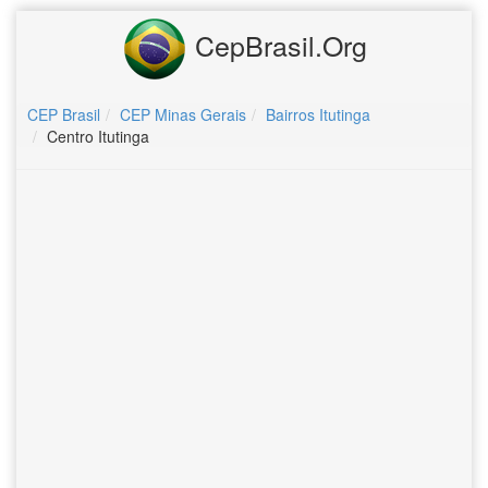
CepBrasil.Org
CEP Brasil
CEP Minas Gerais
Bairros Itutinga
Centro Itutinga