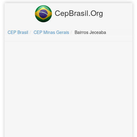
CepBrasil.Org
CEP Brasil
CEP Minas Gerais
Bairros Jeceaba