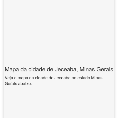
Mapa da cidade de Jeceaba, Minas Gerais
Veja o mapa da cidade de Jeceaba no estado Minas
Gerais abaixo: