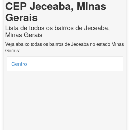
CEP Jeceaba, Minas
Gerais
Lista de todos os bairros de Jeceaba,
Minas Gerais
Veja abaixo todas os bairros de Jeceaba no estado Minas
Gerais:
Centro