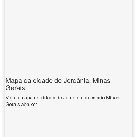
Mapa da cidade de Jordânia, Minas
Gerais
Veja o mapa da cidade de Jordânia no estado Minas
Gerais abaixo: