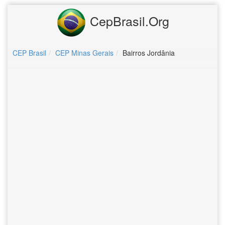
CepBrasil.Org
CEP Brasil
CEP Minas Gerais
Bairros Jordânia