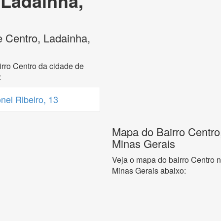
 Ladainha,
e Centro, Ladainha,
rro Centro da cidade de
:
el Ribeiro, 13
Mapa do Bairro Centro
Minas Gerais
Veja o mapa do bairro Centro 
Minas Gerais abaixo: