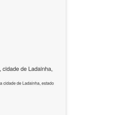
, cidade de Ladainha,
na cidade de Ladainha, estado