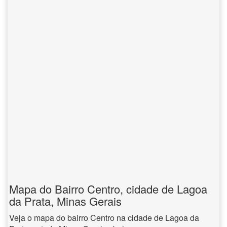
Mapa do Bairro Centro, cidade de Lagoa
da Prata, Minas Gerais
Veja o mapa do bairro Centro na cidade de Lagoa da