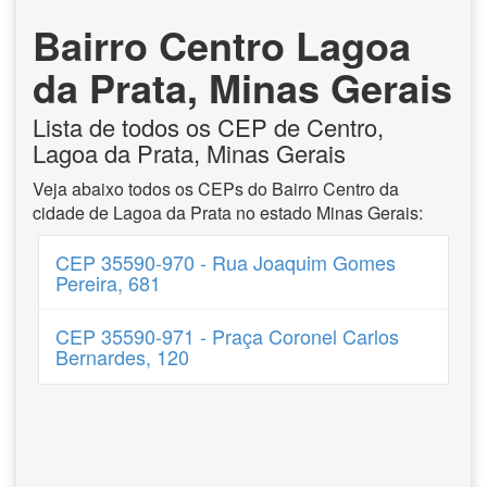
Bairro Centro Lagoa
da Prata, Minas Gerais
Lista de todos os CEP de Centro,
Lagoa da Prata, Minas Gerais
Veja abaixo todos os CEPs do Bairro Centro da
cidade de Lagoa da Prata no estado Minas Gerais:
CEP 35590-970 - Rua Joaquim Gomes
Pereira, 681
CEP 35590-971 - Praça Coronel Carlos
Bernardes, 120