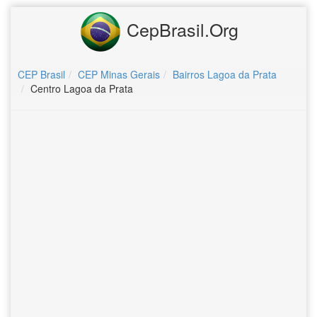
CepBrasil.Org
CEP Brasil
CEP Minas Gerais
Bairros Lagoa da Prata
Centro Lagoa da Prata