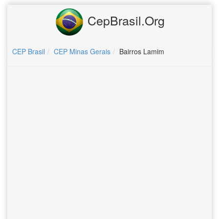
CepBrasil.Org
CEP Brasil
CEP Minas Gerais
Bairros Lamim