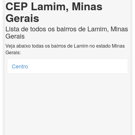
CEP Lamim, Minas
Gerais
Lista de todos os bairros de Lamim, Minas
Gerais
Veja abaixo todas os bairros de Lamim no estado Minas
Gerais:
Centro