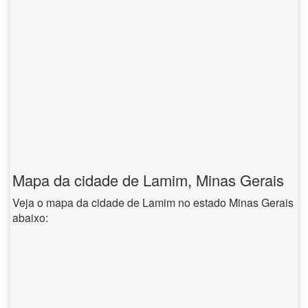
Mapa da cidade de Lamim, Minas Gerais
Veja o mapa da cidade de Lamim no estado Minas Gerais
abaixo: