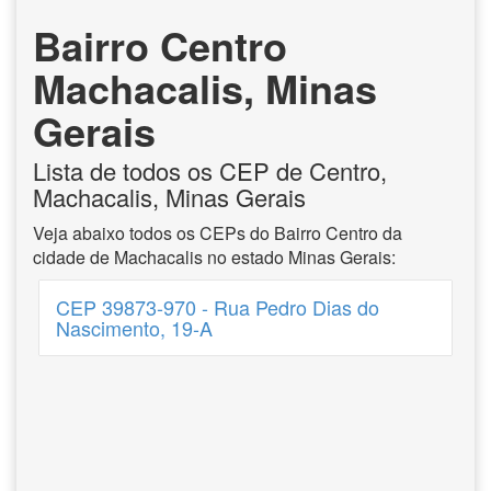
Bairro Centro
Machacalis, Minas
Gerais
Lista de todos os CEP de Centro,
Machacalis, Minas Gerais
Veja abaixo todos os CEPs do Bairro Centro da
cidade de Machacalis no estado Minas Gerais:
CEP 39873-970 - Rua Pedro Dias do
Nascimento, 19-A