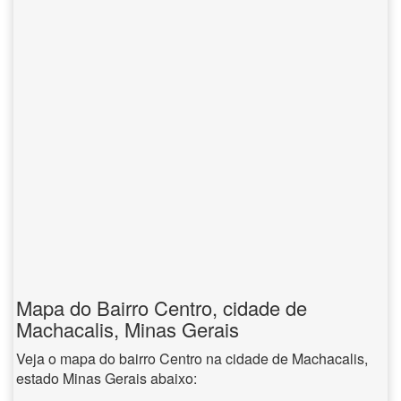
Mapa do Bairro Centro, cidade de
Machacalis, Minas Gerais
Veja o mapa do bairro Centro na cidade de Machacalis,
estado Minas Gerais abaixo: