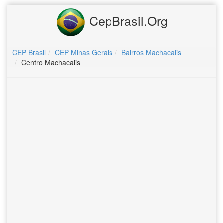
CepBrasil.Org
CEP Brasil
CEP Minas Gerais
Bairros Machacalis
Centro Machacalis