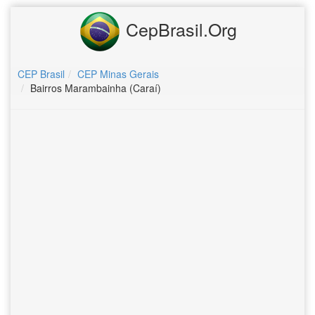
CepBrasil.Org
CEP Brasil
CEP Minas Gerais
Bairros Marambainha (Caraí)