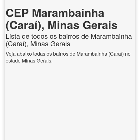
CEP Marambainha
(Caraí), Minas Gerais
Lista de todos os bairros de Marambainha
(Caraí), Minas Gerais
Veja abaixo todas os bairros de Marambainha (Caraí) no
estado Minas Gerais: