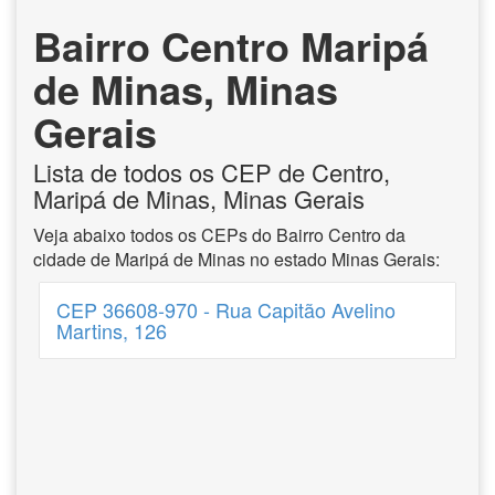
Bairro Centro Maripá
de Minas, Minas
Gerais
Lista de todos os CEP de Centro,
Maripá de Minas, Minas Gerais
Veja abaixo todos os CEPs do Bairro Centro da
cidade de Maripá de Minas no estado Minas Gerais:
CEP 36608-970 - Rua Capitão Avelino
Martins, 126