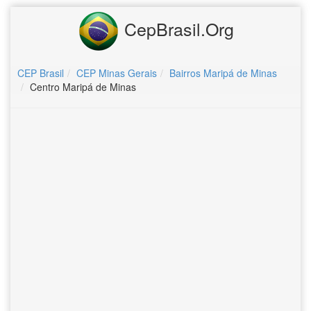
CepBrasil.Org
CEP Brasil
CEP Minas Gerais
Bairros Maripá de Minas
Centro Maripá de Minas