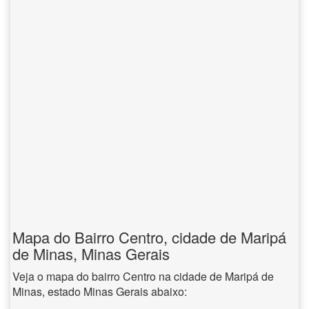
Mapa do Bairro Centro, cidade de Maripá
de Minas, Minas Gerais
Veja o mapa do bairro Centro na cidade de Maripá de
Minas, estado Minas Gerais abaixo: