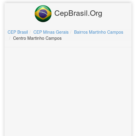
CepBrasil.Org
CEP Brasil
CEP Minas Gerais
Bairros Martinho Campos
Centro Martinho Campos