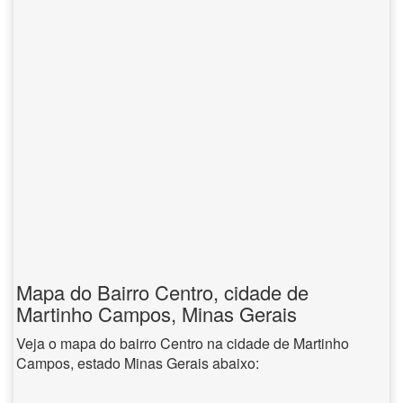
Mapa do Bairro Centro, cidade de
Martinho Campos, Minas Gerais
Veja o mapa do bairro Centro na cidade de Martinho
Campos, estado Minas Gerais abaixo: