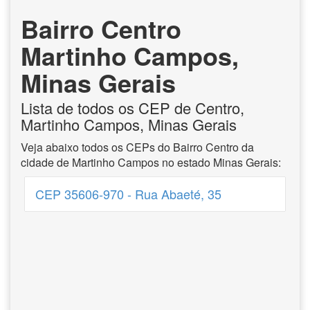
Bairro Centro
Martinho Campos,
Minas Gerais
Lista de todos os CEP de Centro,
Martinho Campos, Minas Gerais
Veja abaixo todos os CEPs do Bairro Centro da
cidade de Martinho Campos no estado Minas Gerais:
CEP 35606-970 - Rua Abaeté, 35