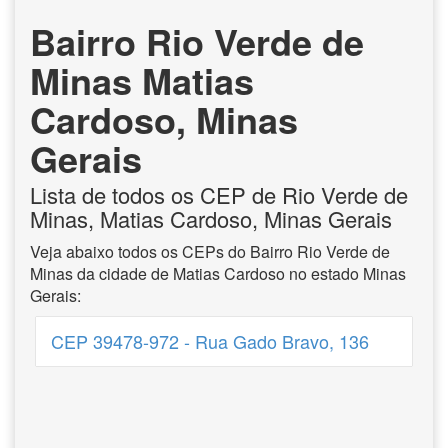
Bairro Rio Verde de
Minas Matias
Cardoso, Minas
Gerais
Lista de todos os CEP de Rio Verde de
Minas, Matias Cardoso, Minas Gerais
Veja abaixo todos os CEPs do Bairro Rio Verde de
Minas da cidade de Matias Cardoso no estado Minas
Gerais:
CEP 39478-972 - Rua Gado Bravo, 136