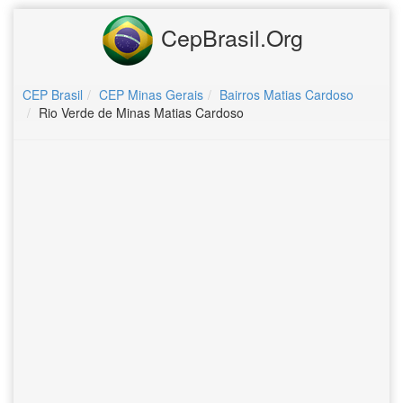
CepBrasil.Org
CEP Brasil
CEP Minas Gerais
Bairros Matias Cardoso
Rio Verde de Minas Matias Cardoso