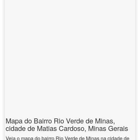
Mapa do Bairro Rio Verde de Minas,
cidade de Matias Cardoso, Minas Gerais
Veja o mapa do bairro Rio Verde de Minas na cidade de