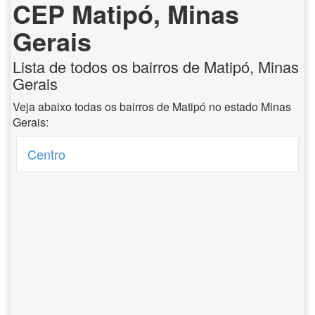
CEP Matipó, Minas
Gerais
Lista de todos os bairros de Matipó, Minas
Gerais
Veja abaixo todas os bairros de Matipó no estado Minas
Gerais:
Centro