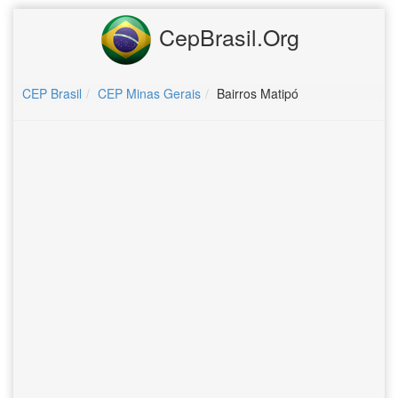
CepBrasil.Org
CEP Brasil
CEP Minas Gerais
Bairros Matipó