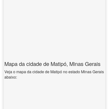
Mapa da cidade de Matipó, Minas Gerais
Veja o mapa da cidade de Matipó no estado Minas Gerais
abaixo: