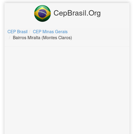
CepBrasil.Org
CEP Brasil
CEP Minas Gerais
Bairros Miralta (Montes Claros)