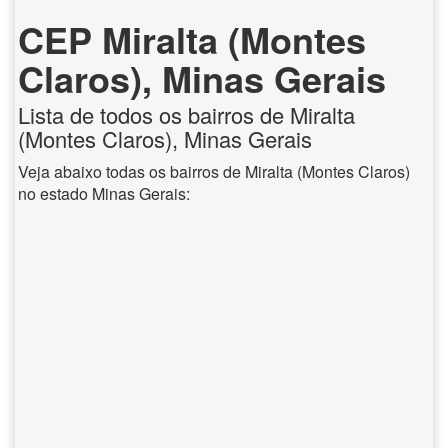
CEP Miralta (Montes
Claros), Minas Gerais
Lista de todos os bairros de Miralta
(Montes Claros), Minas Gerais
Veja abaixo todas os bairros de Miralta (Montes Claros)
no estado Minas Gerais: