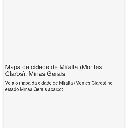
Mapa da cidade de Miralta (Montes
Claros), Minas Gerais
Veja o mapa da cidade de Miralta (Montes Claros) no
estado Minas Gerais abaixo: