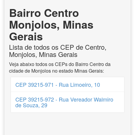
Bairro Centro
Monjolos, Minas
Gerais
Lista de todos os CEP de Centro,
Monjolos, Minas Gerais
Veja abaixo todos os CEPs do Bairro Centro da
cidade de Monjolos no estado Minas Gerais:
CEP 39215-971 - Rua Limoeiro, 10
CEP 39215-972 - Rua Vereador Walmiro
de Souza, 29