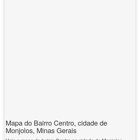
Mapa do Bairro Centro, cidade de
Monjolos, Minas Gerais