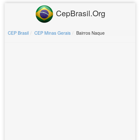
CepBrasil.Org
CEP Brasil
CEP Minas Gerais
Bairros Naque