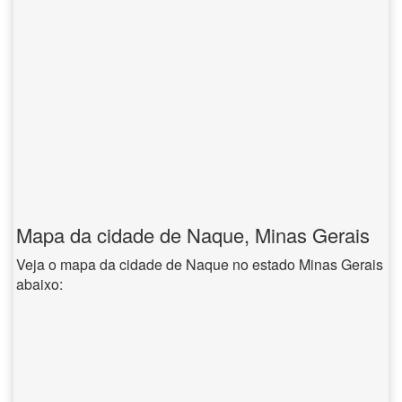
Mapa da cidade de Naque, Minas Gerais
Veja o mapa da cidade de Naque no estado Minas Gerais
abaixo: