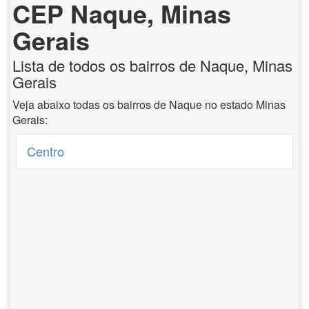
CEP Naque, Minas
Gerais
Lista de todos os bairros de Naque, Minas
Gerais
Veja abaixo todas os bairros de Naque no estado Minas
Gerais:
Centro