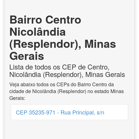
Bairro Centro
Nicolândia
(Resplendor), Minas
Gerais
Lista de todos os CEP de Centro,
Nicolândia (Resplendor), Minas Gerais
Veja abaixo todos os CEPs do Bairro Centro da
cidade de Nicolândia (Resplendor) no estado Minas
Gerais:
CEP 35235-971 - Rua Principal, s/n