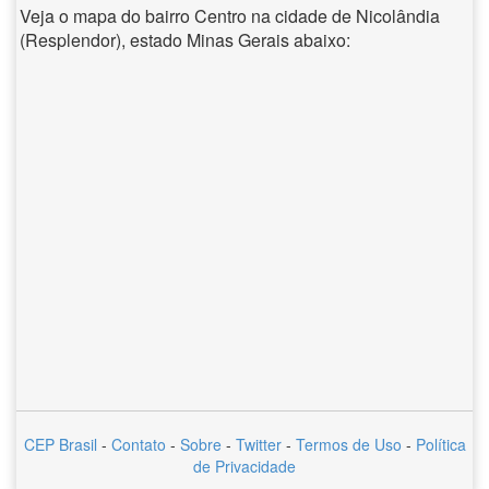
Veja o mapa do bairro Centro na cidade de Nicolândia
(Resplendor), estado Minas Gerais abaixo:
CEP Brasil
-
Contato
-
Sobre
-
Twitter
-
Termos de Uso
-
Política
de Privacidade