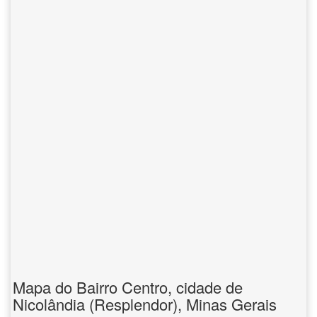
Mapa do Bairro Centro, cidade de
Nicolândia (Resplendor), Minas Gerais