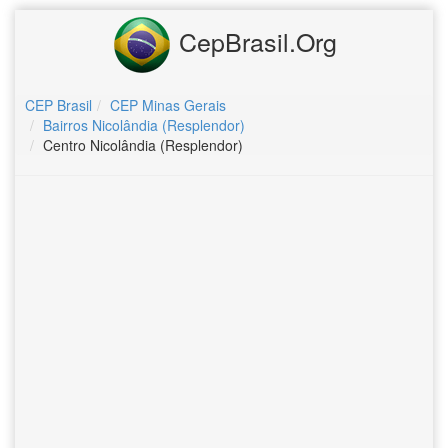
CepBrasil.Org
CEP Brasil
CEP Minas Gerais
Bairros Nicolândia (Resplendor)
Centro Nicolândia (Resplendor)