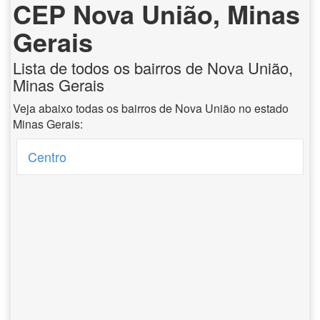
CEP Nova União, Minas
Gerais
Lista de todos os bairros de Nova União,
Minas Gerais
Veja abaixo todas os bairros de Nova União no estado
Minas Gerais:
Centro