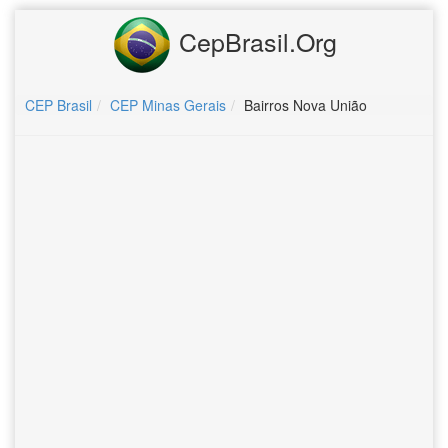
CepBrasil.Org
CEP Brasil
CEP Minas Gerais
Bairros Nova União