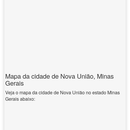
Mapa da cidade de Nova União, Minas
Gerais
Veja o mapa da cidade de Nova União no estado Minas
Gerais abaixo: