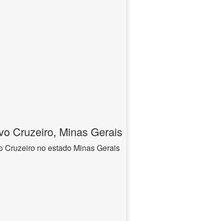
o Cruzeiro, Minas Gerais
 Cruzeiro no estado Minas Gerais