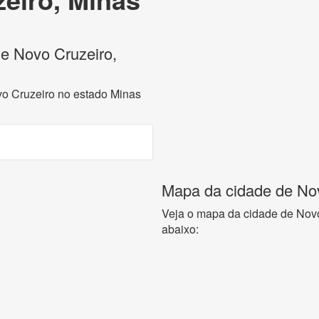
de Novo Cruzeiro,
vo Cruzeiro no estado Minas
Mapa da cidade de Nov
Veja o mapa da cidade de Novo
abaixo: