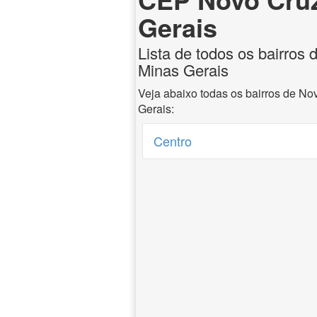
Gerais
Lista de todos os bairros 
Minas Gerais
Veja abaixo todas os bairros de No
Gerais:
Centro