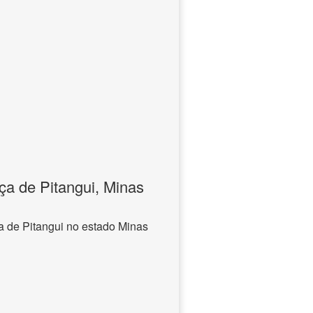
a de Pitangui, Minas
 de Pitangui no estado Minas