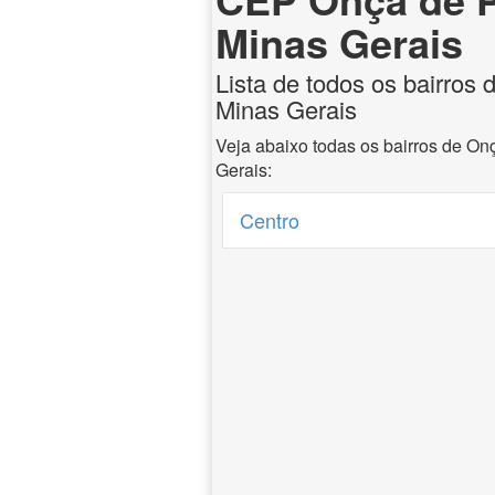
Minas Gerais
Lista de todos os bairros 
Minas Gerais
Veja abaixo todas os bairros de On
Gerais:
Centro