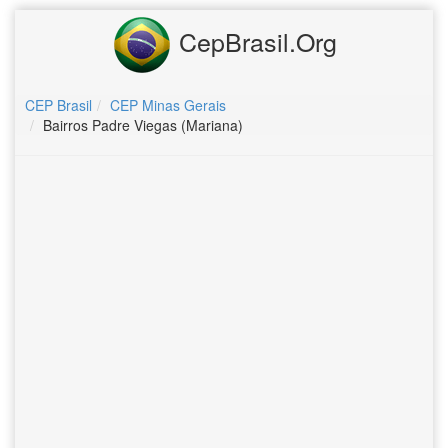
CepBrasil.Org
CEP Brasil
CEP Minas Gerais
Bairros Padre Viegas (Mariana)