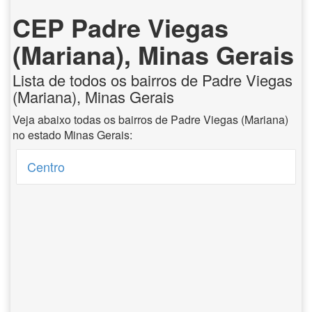
CEP Padre Viegas
(Mariana), Minas Gerais
Lista de todos os bairros de Padre Viegas
(Mariana), Minas Gerais
Veja abaixo todas os bairros de Padre Viegas (Mariana)
no estado Minas Gerais:
Centro