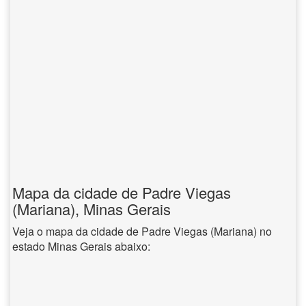
Mapa da cidade de Padre Viegas
(Mariana), Minas Gerais
Veja o mapa da cidade de Padre Viegas (Mariana) no
estado Minas Gerais abaixo: