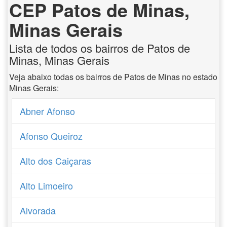
CEP Patos de Minas,
Minas Gerais
Lista de todos os bairros de Patos de
Minas, Minas Gerais
Veja abaixo todas os bairros de Patos de Minas no estado
Minas Gerais:
Abner Afonso
Afonso Queiroz
Alto dos Caiçaras
Alto Limoeiro
Alvorada