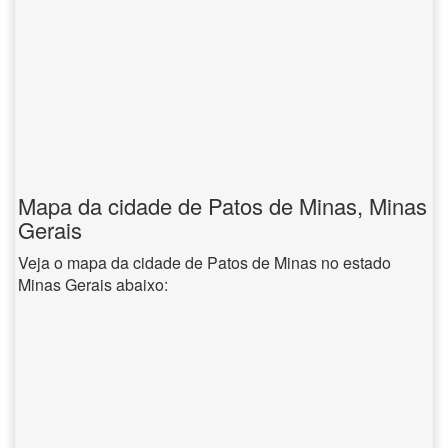
Mapa da cidade de Patos de Minas, Minas
Gerais
Veja o mapa da cidade de Patos de Minas no estado
Minas Gerais abaixo: