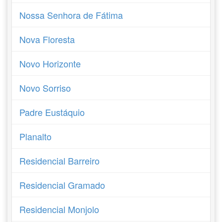
Nossa Senhora de Fátima
Nova Floresta
Novo Horizonte
Novo Sorriso
Padre Eustáquio
Planalto
Residencial Barreiro
Residencial Gramado
Residencial Monjolo