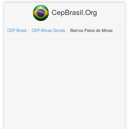
CepBrasil.Org
CEP Brasil
CEP Minas Gerais
Bairros Patos de Minas