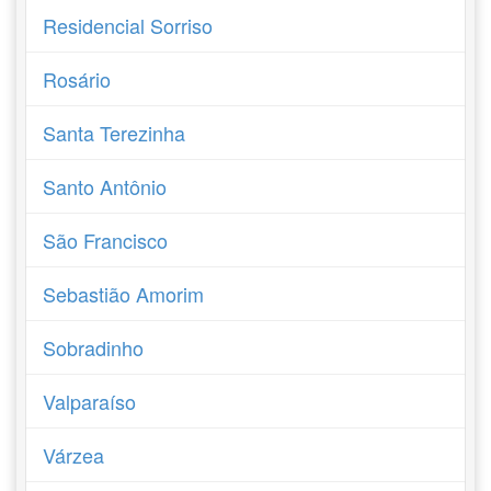
Residencial Sorriso
Rosário
Santa Terezinha
Santo Antônio
São Francisco
Sebastião Amorim
Sobradinho
Valparaíso
Várzea