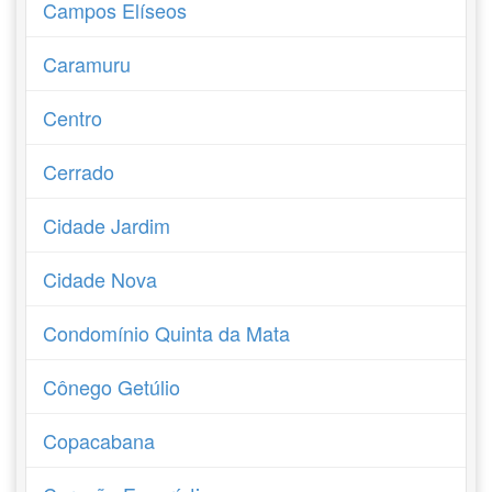
Campos Elíseos
Caramuru
Centro
Cerrado
Cidade Jardim
Cidade Nova
Condomínio Quinta da Mata
Cônego Getúlio
Copacabana