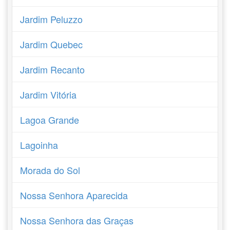
Jardim Peluzzo
Jardim Quebec
Jardim Recanto
Jardim Vitória
Lagoa Grande
Lagoinha
Morada do Sol
Nossa Senhora Aparecida
Nossa Senhora das Graças