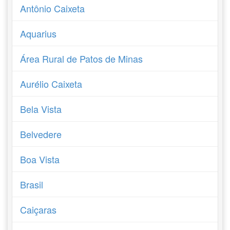
Antônio Caixeta
Aquarius
Área Rural de Patos de Minas
Aurélio Caixeta
Bela Vista
Belvedere
Boa Vista
Brasil
Caiçaras