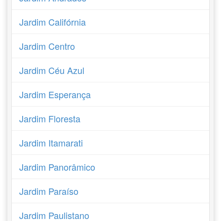
Jardim Califórnia
Jardim Centro
Jardim Céu Azul
Jardim Esperança
Jardim Floresta
Jardim Itamarati
Jardim Panorâmico
Jardim Paraíso
Jardim Paulistano