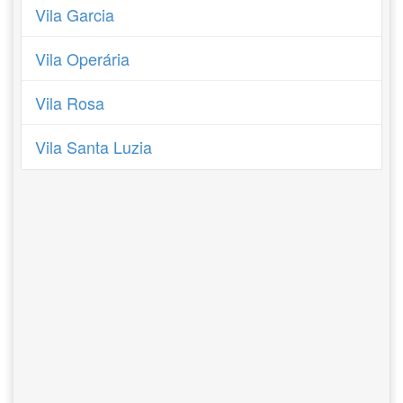
Vila Garcia
Vila Operária
Vila Rosa
Vila Santa Luzia