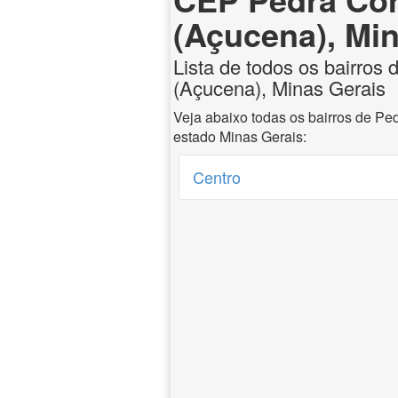
(Açucena), Mi
Lista de todos os bairros 
(Açucena), Minas Gerais
Veja abaixo todas os bairros de Pe
estado Minas Gerais:
Centro