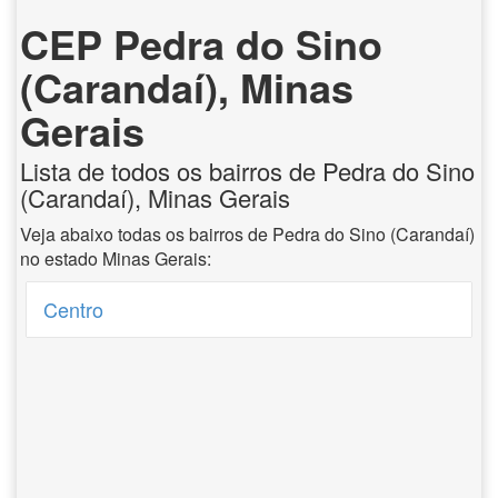
CEP Pedra do Sino
(Carandaí), Minas
Gerais
Lista de todos os bairros de Pedra do Sino
(Carandaí), Minas Gerais
Veja abaixo todas os bairros de Pedra do Sino (Carandaí)
no estado Minas Gerais:
Centro