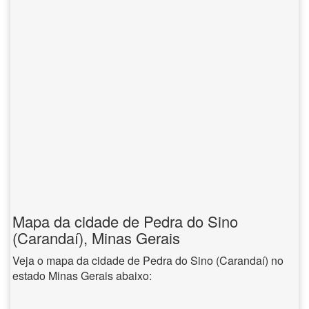
Mapa da cidade de Pedra do Sino
(Carandaí), Minas Gerais
Veja o mapa da cidade de Pedra do Sino (Carandaí) no
estado Minas Gerais abaixo: