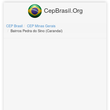
CepBrasil.Org
CEP Brasil
CEP Minas Gerais
Bairros Pedra do Sino (Carandaí)