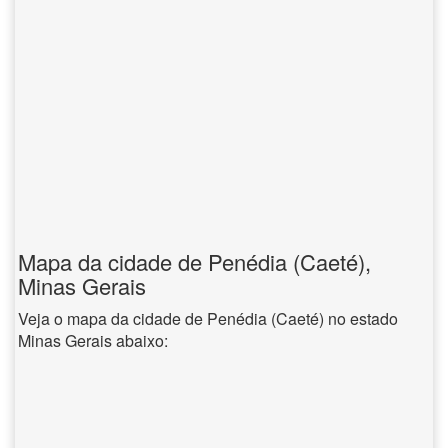
Mapa da cidade de Penédia (Caeté),
Minas Gerais
Veja o mapa da cidade de Penédia (Caeté) no estado
Minas Gerais abaixo: