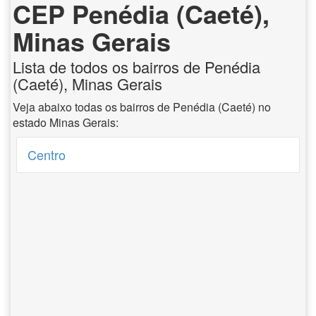
CEP Penédia (Caeté),
Minas Gerais
Lista de todos os bairros de Penédia
(Caeté), Minas Gerais
Veja abaixo todas os bairros de Penédia (Caeté) no
estado Minas Gerais:
Centro