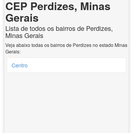
CEP Perdizes, Minas
Gerais
Lista de todos os bairros de Perdizes,
Minas Gerais
Veja abaixo todas os bairros de Perdizes no estado Minas
Gerais:
Centro