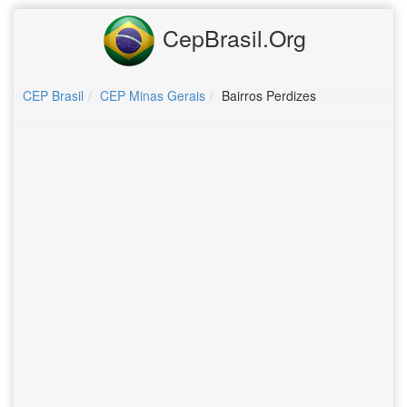
CepBrasil.Org
CEP Brasil
CEP Minas Gerais
Bairros Perdizes