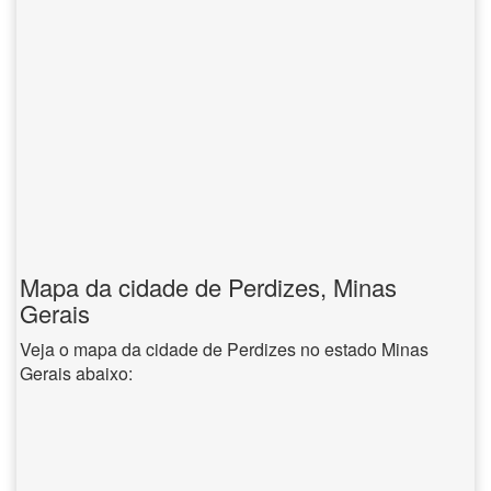
Mapa da cidade de Perdizes, Minas
Gerais
Veja o mapa da cidade de Perdizes no estado Minas
Gerais abaixo: