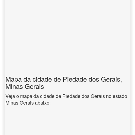
Mapa da cidade de Piedade dos Gerais,
Minas Gerais
Veja o mapa da cidade de Piedade dos Gerais no estado
Minas Gerais abaixo: