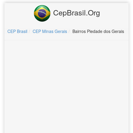
CepBrasil.Org
CEP Brasil
CEP Minas Gerais
Bairros Piedade dos Gerais