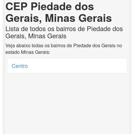
CEP Piedade dos
Gerais, Minas Gerais
Lista de todos os bairros de Piedade dos
Gerais, Minas Gerais
Veja abaixo todas os bairros de Piedade dos Gerais no
estado Minas Gerais:
Centro