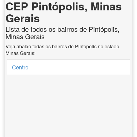
CEP Pintópolis, Minas
Gerais
Lista de todos os bairros de Pintópolis,
Minas Gerais
Veja abaixo todas os bairros de Pintópolis no estado
Minas Gerais:
Centro