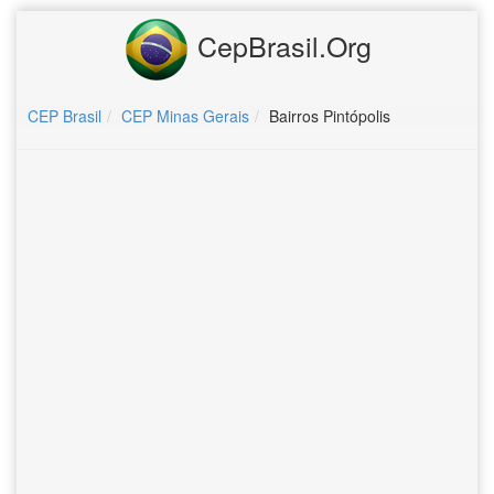
CepBrasil.Org
CEP Brasil
CEP Minas Gerais
Bairros Pintópolis