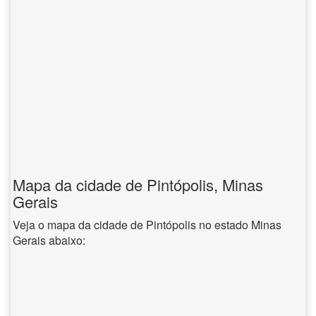
Mapa da cidade de Pintópolis, Minas
Gerais
Veja o mapa da cidade de Pintópolis no estado Minas
Gerais abaixo: