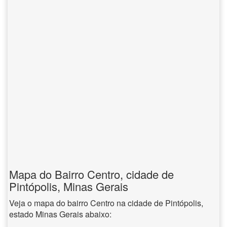
Mapa do Bairro Centro, cidade de
Pintópolis, Minas Gerais
Veja o mapa do bairro Centro na cidade de Pintópolis,
estado Minas Gerais abaixo: