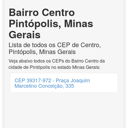
Bairro Centro
Pintópolis, Minas
Gerais
Lista de todos os CEP de Centro,
Pintópolis, Minas Gerais
Veja abaixo todos os CEPs do Bairro Centro da
cidade de Pintópolis no estado Minas Gerais:
CEP 39317-972 - Praça Joaquim
Marcelino Conceição, 335