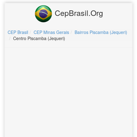
CepBrasil.Org
CEP Brasil
CEP Minas Gerais
Bairros Piscamba (Jequeri)
Centro Piscamba (Jequeri)