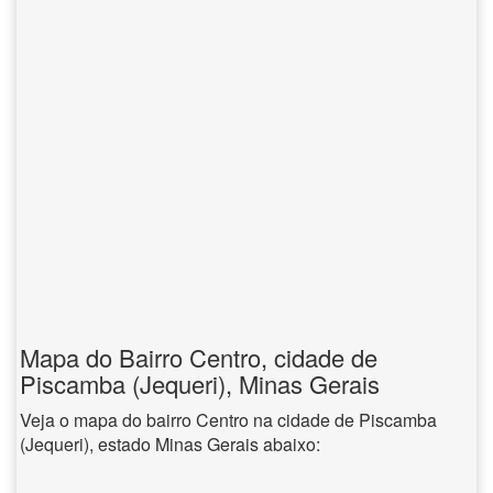
Mapa do Bairro Centro, cidade de
Piscamba (Jequeri), Minas Gerais
Veja o mapa do bairro Centro na cidade de Piscamba
(Jequeri), estado Minas Gerais abaixo: