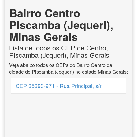
Bairro Centro
Piscamba (Jequeri),
Minas Gerais
Lista de todos os CEP de Centro,
Piscamba (Jequeri), Minas Gerais
Veja abaixo todos os CEPs do Bairro Centro da
cidade de Piscamba (Jequeri) no estado Minas Gerais:
CEP 35393-971 - Rua Principal, s/n