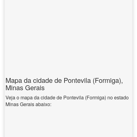
Mapa da cidade de Pontevila (Formiga),
Minas Gerais
Veja o mapa da cidade de Pontevila (Formiga) no estado
Minas Gerais abaixo: