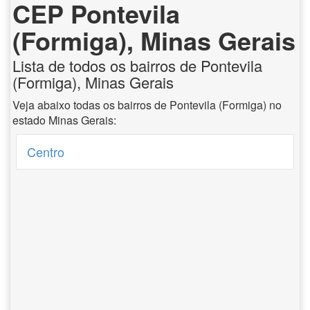
CEP Pontevila
(Formiga), Minas Gerais
Lista de todos os bairros de Pontevila
(Formiga), Minas Gerais
Veja abaixo todas os bairros de Pontevila (Formiga) no
estado Minas Gerais:
Centro