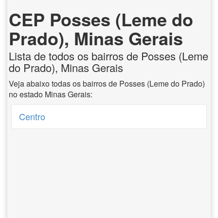
CEP Posses (Leme do
Prado), Minas Gerais
Lista de todos os bairros de Posses (Leme
do Prado), Minas Gerais
Veja abaixo todas os bairros de Posses (Leme do Prado)
no estado Minas Gerais:
Centro