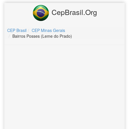
CepBrasil.Org
CEP Brasil
CEP Minas Gerais
Bairros Posses (Leme do Prado)