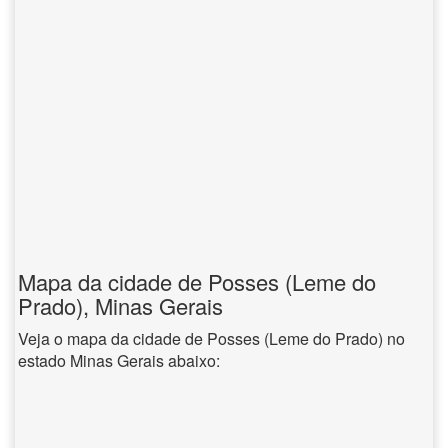
Mapa da cidade de Posses (Leme do
Prado), Minas Gerais
Veja o mapa da cidade de Posses (Leme do Prado) no
estado Minas Gerais abaixo: