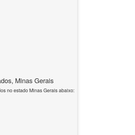
dos, Minas Gerais
os no estado Minas Gerais abaixo: