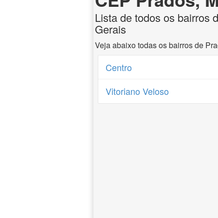
Lista de todos os bairros
Gerais
Veja abaixo todas os bairros de Pr
Centro
Vitoriano Veloso