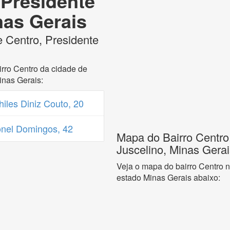
 Presidente
nas Gerais
e Centro, Presidente
rro Centro da cidade de
inas Gerais:
iles Diniz Couto, 20
nel Domingos, 42
Mapa do Bairro Centro
Juscelino, Minas Gerai
Veja o mapa do bairro Centro n
estado Minas Gerais abaixo: