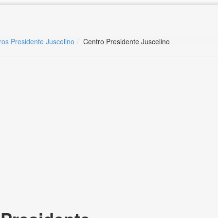
ros Presidente Juscelino
Centro Presidente Juscelino