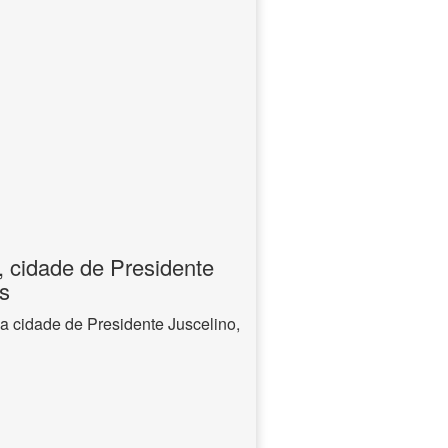
, cidade de Presidente
s
a cidade de Presidente Juscelino,