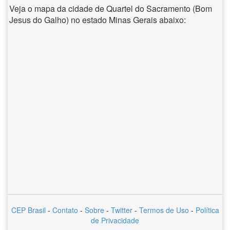
Veja o mapa da cidade de Quartel do Sacramento (Bom
Jesus do Galho) no estado Minas Gerais abaixo:
CEP Brasil
-
Contato
-
Sobre
-
Twitter
-
Termos de Uso
-
Política
de Privacidade