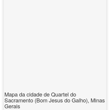
Mapa da cidade de Quartel do
Sacramento (Bom Jesus do Galho), Minas
Gerais