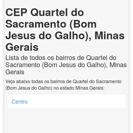
CEP Quartel do
Sacramento (Bom
Jesus do Galho), Minas
Gerais
Lista de todos os bairros de Quartel do
Sacramento (Bom Jesus do Galho), Minas
Gerais
Veja abaixo todas os bairros de Quartel do Sacramento
(Bom Jesus do Galho) no estado Minas Gerais:
Centro