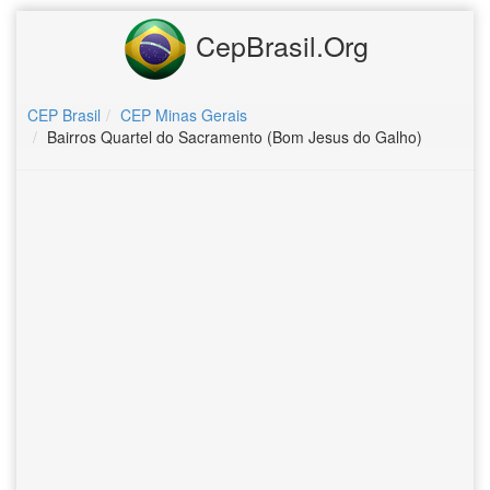
CepBrasil.Org
CEP Brasil
CEP Minas Gerais
Bairros Quartel do Sacramento (Bom Jesus do Galho)