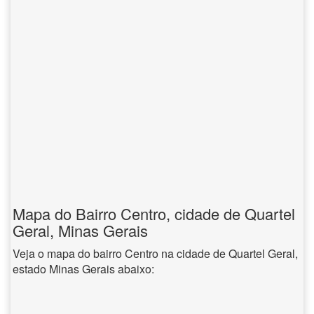
Mapa do Bairro Centro, cidade de Quartel
Geral, Minas Gerais
Veja o mapa do bairro Centro na cidade de Quartel Geral,
estado Minas Gerais abaixo: