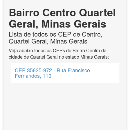
Bairro Centro Quartel
Geral, Minas Gerais
Lista de todos os CEP de Centro,
Quartel Geral, Minas Gerais
Veja abaixo todos os CEPs do Bairro Centro da
cidade de Quartel Geral no estado Minas Gerais:
CEP 35625-972 - Rua Francisco
Fernandes, 110