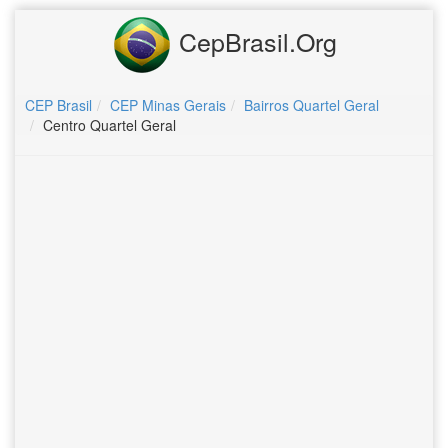
CepBrasil.Org
CEP Brasil
CEP Minas Gerais
Bairros Quartel Geral
Centro Quartel Geral