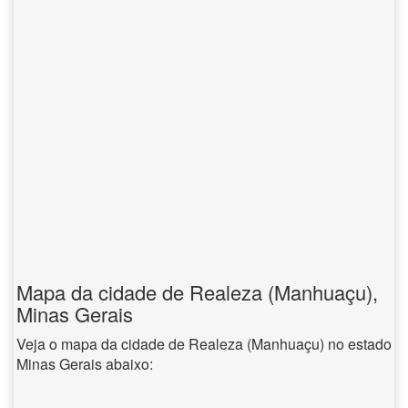
Mapa da cidade de Realeza (Manhuaçu),
Minas Gerais
Veja o mapa da cidade de Realeza (Manhuaçu) no estado
Minas Gerais abaixo: