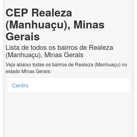
CEP Realeza
(Manhuaçu), Minas
Gerais
Lista de todos os bairros de Realeza
(Manhuaçu), Minas Gerais
Veja abaixo todas os bairros de Realeza (Manhuaçu) no
estado Minas Gerais:
Centro