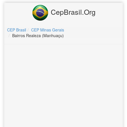
CepBrasil.Org
CEP Brasil
CEP Minas Gerais
Bairros Realeza (Manhuaçu)