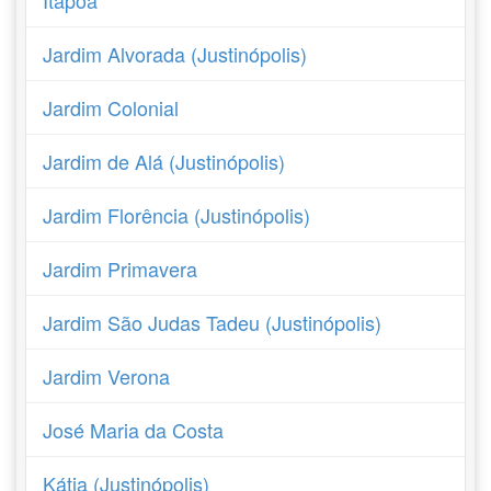
Itapoã
Jardim Alvorada (Justinópolis)
Jardim Colonial
Jardim de Alá (Justinópolis)
Jardim Florência (Justinópolis)
Jardim Primavera
Jardim São Judas Tadeu (Justinópolis)
Jardim Verona
José Maria da Costa
Kátia (Justinópolis)