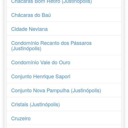
Chácaras Bom Retiro (Justinópolis)
Chácaras do Baú
Cidade Neviana
Condomínio Recanto dos Pássaros
(Justinópolis)
Condomínio Vale do Ouro
Conjunto Henrique Sapori
Conjunto Nova Pampulha (Justinópolis)
Cristais (Justinópolis)
Cruzeiro