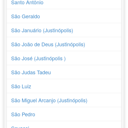
Santo Antônio
São Geraldo
São Januário (Justinópolis)
São João de Deus (Justinópolis)
São José (Justinópolis )
São Judas Tadeu
São Luiz
São Miguel Arcanjo (Justinópolis)
São Pedro