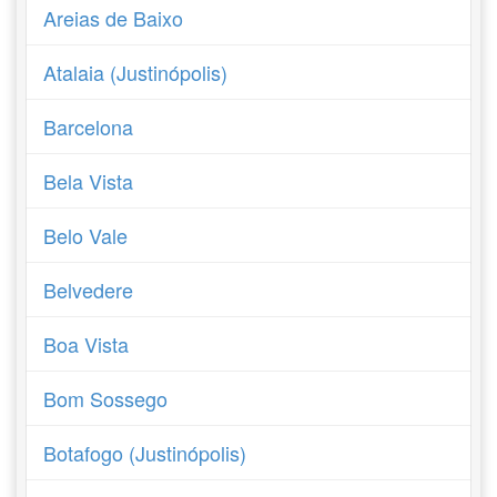
Areias de Baixo
Atalaia (Justinópolis)
Barcelona
Bela Vista
Belo Vale
Belvedere
Boa Vista
Bom Sossego
Botafogo (Justinópolis)