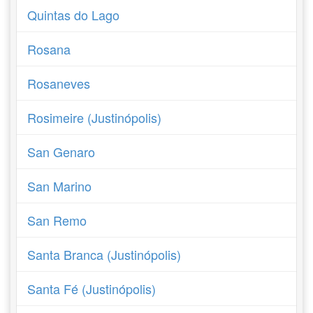
Quintas do Lago
Rosana
Rosaneves
Rosimeire (Justinópolis)
San Genaro
San Marino
San Remo
Santa Branca (Justinópolis)
Santa Fé (Justinópolis)