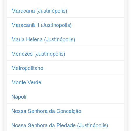
Maracanã (Justinópolis)
Maracanã II (Justinópolis)
Maria Helena (Justinópolis)
Menezes (Justinópolis)
Metropolitano
Monte Verde
Nápoli
Nossa Senhora da Conceição
Nossa Senhora da Piedade (Justinópolis)