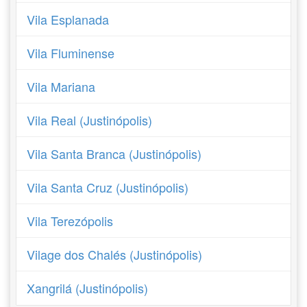
Vila Esplanada
Vila Fluminense
Vila Mariana
Vila Real (Justinópolis)
Vila Santa Branca (Justinópolis)
Vila Santa Cruz (Justinópolis)
Vila Terezópolis
Vilage dos Chalés (Justinópolis)
Xangrilá (Justinópolis)