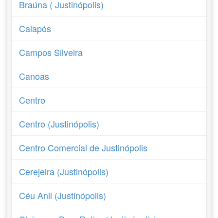
Braúna ( Justinópolis)
Caiapós
Campos Silveira
Canoas
Centro
Centro (Justinópolis)
Centro Comercial de Justinópolis
Cerejeira (Justinópolis)
Céu Anil (Justinópolis)