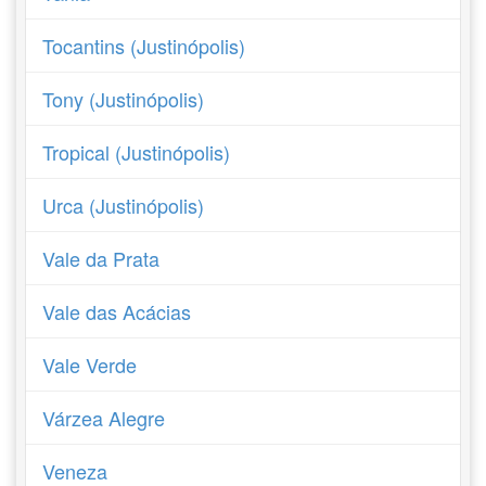
Tocantins (Justinópolis)
Tony (Justinópolis)
Tropical (Justinópolis)
Urca (Justinópolis)
Vale da Prata
Vale das Acácias
Vale Verde
Várzea Alegre
Veneza