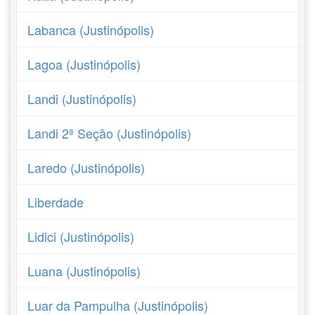
Labanca (Justinópolis)
Lagoa (Justinópolis)
Landi (Justinópolis)
Landi 2ª Seção (Justinópolis)
Laredo (Justinópolis)
Liberdade
Lidici (Justinópolis)
Luana (Justinópolis)
Luar da Pampulha (Justinópolis)