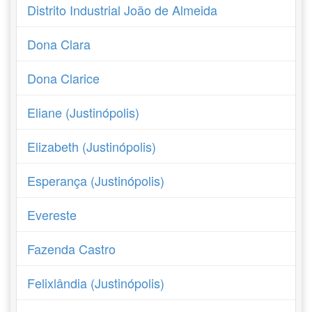
Distrito Industrial João de Almeida
Dona Clara
Dona Clarice
Eliane (Justinópolis)
Elizabeth (Justinópolis)
Esperança (Justinópolis)
Evereste
Fazenda Castro
Felixlândia (Justinópolis)