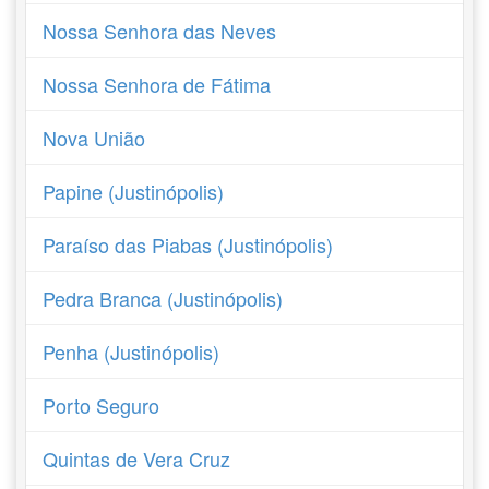
Nossa Senhora das Neves
Nossa Senhora de Fátima
Nova União
Papine (Justinópolis)
Paraíso das Piabas (Justinópolis)
Pedra Branca (Justinópolis)
Penha (Justinópolis)
Porto Seguro
Quintas de Vera Cruz