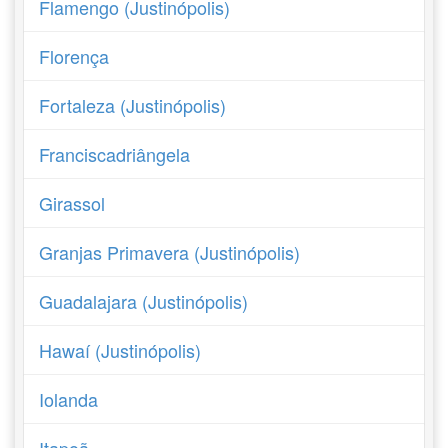
Flamengo (Justinópolis)
Florença
Fortaleza (Justinópolis)
Franciscadriângela
Girassol
Granjas Primavera (Justinópolis)
Guadalajara (Justinópolis)
Hawaí (Justinópolis)
Iolanda