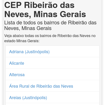
CEP Ribeirão das
Neves, Minas Gerais
Lista de todos os bairros de Ribeirão das
Neves, Minas Gerais
Veja abaixo todas os bairros de Ribeirão das Neves no
estado Minas Gerais:
Adriana (Justinópolis)
Alicante
Alterosa
Área Rural de Ribeirão das Neves
Areias (Justinópolis)