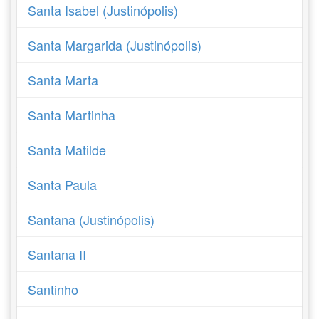
Santa Isabel (Justinópolis)
Santa Margarida (Justinópolis)
Santa Marta
Santa Martinha
Santa Matilde
Santa Paula
Santana (Justinópolis)
Santana II
Santinho