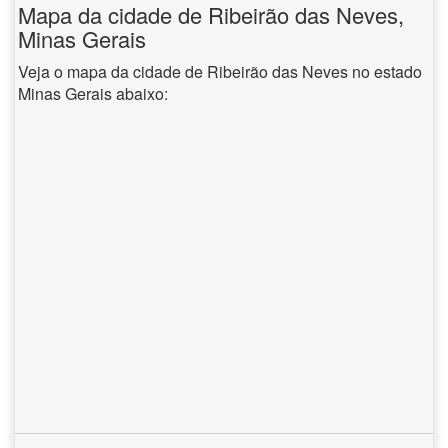
Mapa da cidade de Ribeirão das Neves,
Minas Gerais
Veja o mapa da cidade de Ribeirão das Neves no estado
Minas Gerais abaixo: