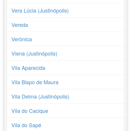
Vera Lúcia (Justinópolis)
Vereda
Verônica
Viena (Justinópolis)
Vila Aparecida
Vila Bispo de Maura
Vila Delma (Justinópolis)
Vila do Cacique
Vila do Sapé