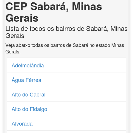
CEP Sabará, Minas
Gerais
Lista de todos os bairros de Sabará, Minas
Gerais
Veja abaixo todas os bairros de Sabará no estado Minas
Gerais:
Adelmolândia
Água Férrea
Alto do Cabral
Alto do Fidalgo
Alvorada