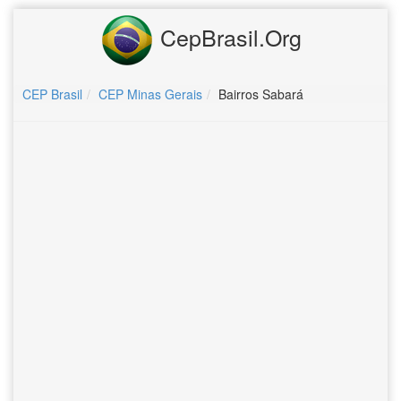
CepBrasil.Org
CEP Brasil
CEP Minas Gerais
Bairros Sabará