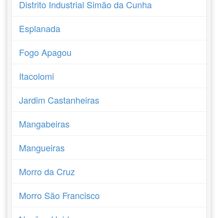
Distrito Industrial Simão da Cunha
Esplanada
Fogo Apagou
Itacolomi
Jardim Castanheiras
Mangabeiras
Mangueiras
Morro da Cruz
Morro São Francisco