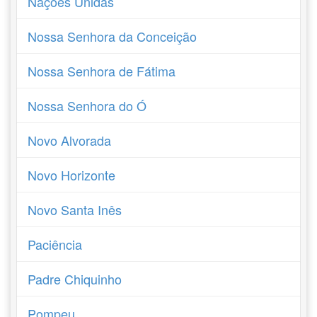
Nações Unidas
Nossa Senhora da Conceição
Nossa Senhora de Fátima
Nossa Senhora do Ó
Novo Alvorada
Novo Horizonte
Novo Santa Inês
Paciência
Padre Chiquinho
Pompeu