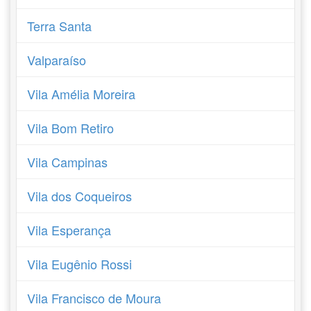
Terra Santa
Valparaíso
Vila Amélia Moreira
Vila Bom Retiro
Vila Campinas
Vila dos Coqueiros
Vila Esperança
Vila Eugênio Rossi
Vila Francisco de Moura