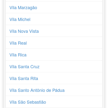
Vila Marzagão
Vila Michel
Vila Nova Vista
Vila Real
Vila Rica
Vila Santa Cruz
Vila Santa Rita
Vila Santo Antônio de Pádua
Vila São Sebastião