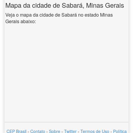
Mapa da cidade de Sabará, Minas Gerais
Veja o mapa da cidade de Sabará no estado Minas
Gerais abaixo:
CEP Brasil
-
Contato
-
Sobre
-
Twitter
-
Termos de Uso
-
Política