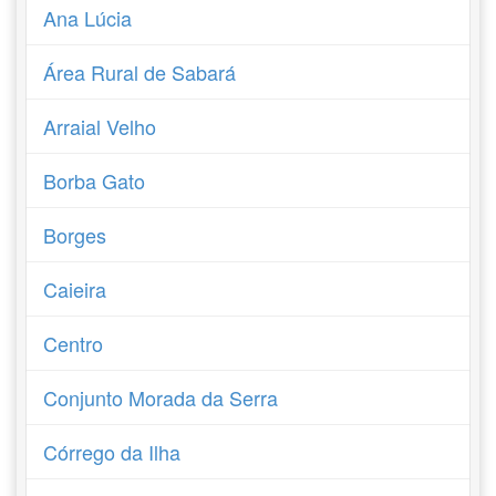
Ana Lúcia
Área Rural de Sabará
Arraial Velho
Borba Gato
Borges
Caieira
Centro
Conjunto Morada da Serra
Córrego da Ilha