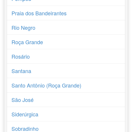
Praia dos Bandeirantes
Rio Negro
Roça Grande
Rosário
Santana
Santo Antônio (Roça Grande)
São José
Siderúrgica
Sobradinho