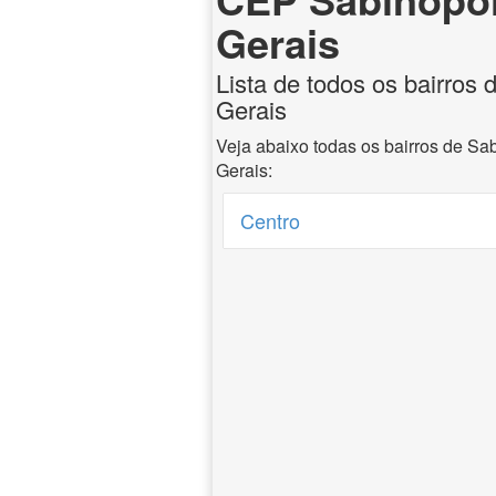
Gerais
Lista de todos os bairros 
Gerais
Veja abaixo todas os bairros de Sa
Gerais:
Centro