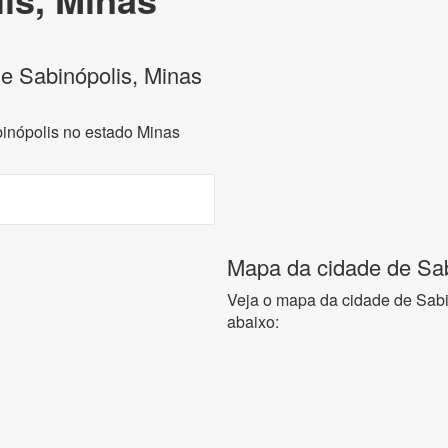
de Sabinópolis, Minas
binópolis no estado Minas
Mapa da cidade de Sab
Veja o mapa da cidade de Sabi
abaixo: