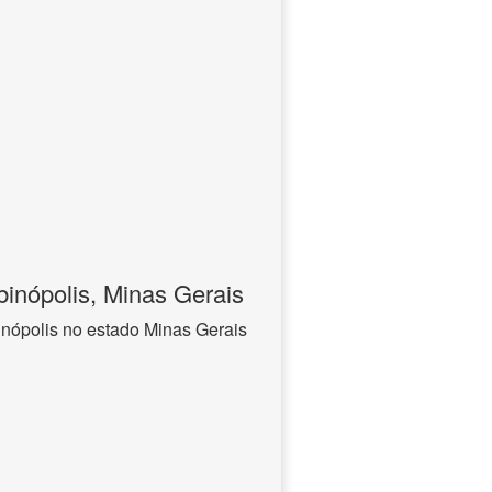
inópolis, Minas Gerais
nópolis no estado Minas Gerais