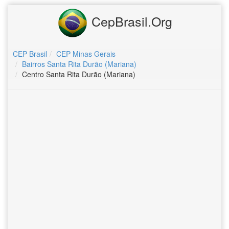
CepBrasil.Org
CEP Brasil
CEP Minas Gerais
Bairros Santa Rita Durão (Mariana)
Centro Santa Rita Durão (Mariana)