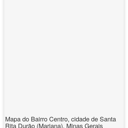
Mapa do Bairro Centro, cidade de Santa
Rita Durão (Mariana), Minas Gerais