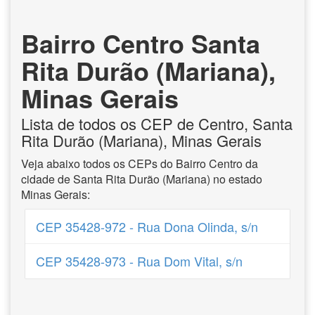
Bairro Centro Santa
Rita Durão (Mariana),
Minas Gerais
Lista de todos os CEP de Centro, Santa
Rita Durão (Mariana), Minas Gerais
Veja abaixo todos os CEPs do Bairro Centro da
cidade de Santa Rita Durão (Mariana) no estado
Minas Gerais:
CEP 35428-972 - Rua Dona Olinda, s/n
CEP 35428-973 - Rua Dom Vital, s/n