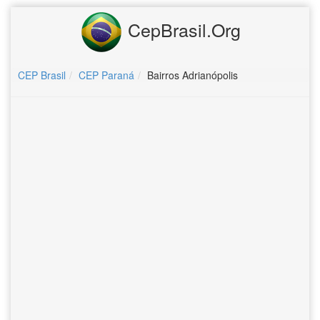
CepBrasil.Org
CEP Brasil
CEP Paraná
Bairros Adrianópolis