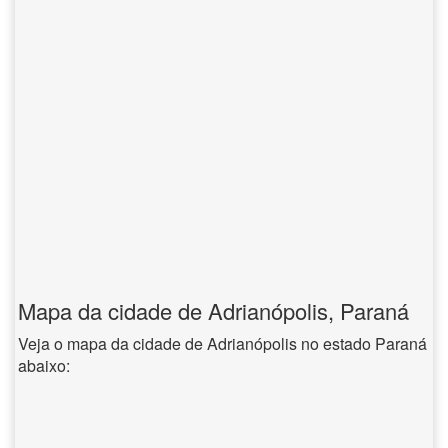
Mapa da cidade de Adrianópolis, Paraná
Veja o mapa da cidade de Adrianópolis no estado Paraná
abaixo: