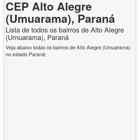
CEP Alto Alegre
(Umuarama), Paraná
Lista de todos os bairros de Alto Alegre
(Umuarama), Paraná
Veja abaixo todas os bairros de Alto Alegre (Umuarama)
no estado Paraná: