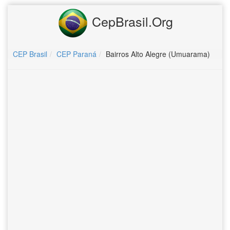
CepBrasil.Org
CEP Brasil
CEP Paraná
Bairros Alto Alegre (Umuarama)