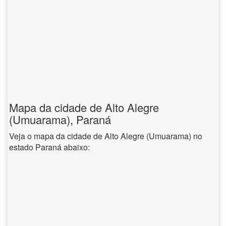
Mapa da cidade de Alto Alegre
(Umuarama), Paraná
Veja o mapa da cidade de Alto Alegre (Umuarama) no
estado Paraná abaixo: