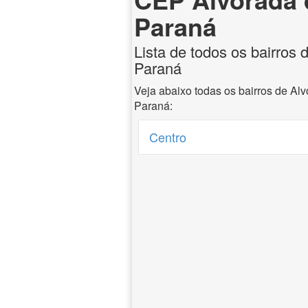
Paraná
Lista de todos os bairros 
Paraná
Veja abaixo todas os bairros de Al
Paraná:
Centro