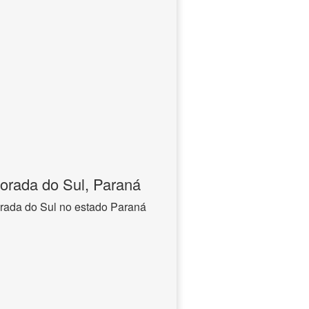
orada do Sul, Paraná
rada do Sul no estado Paraná