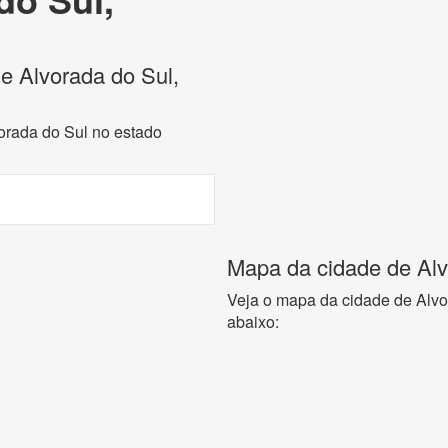
de Alvorada do Sul,
vorada do Sul no estado
Mapa da cidade de Alv
Veja o mapa da cidade de Alvo
abaixo: